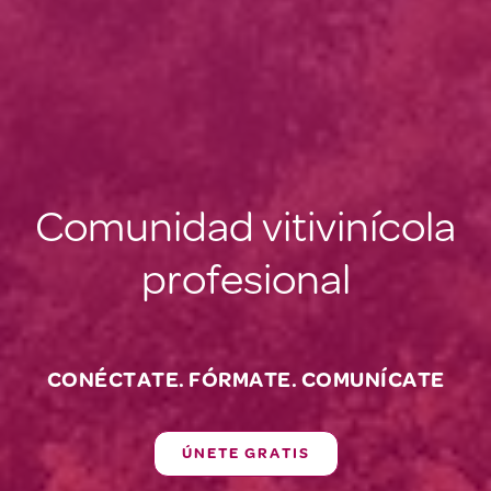
Comunidad vitivinícola
profesional
CONÉCTATE. FÓRMATE. COMUNÍCATE
ÚNETE GRATIS