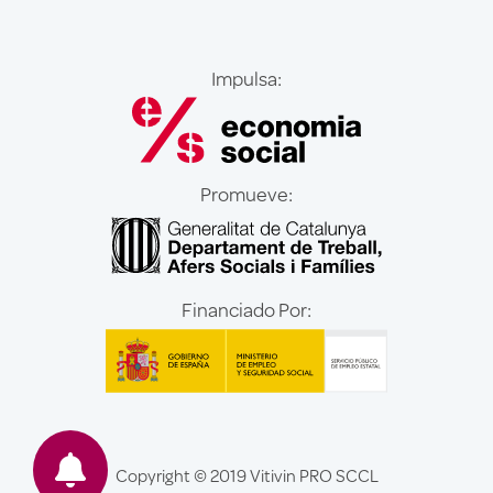
Impulsa:
Promueve:
Financiado Por:
Copyright © 2019 Vitivin PRO SCCL