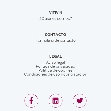
VITIVIN
¿Quiénes somos?
CONTACTO
Formulario de contacto
LEGAL
Aviso legal
Política de privacidad
Política de cookies
Condiciones de uso y contratación