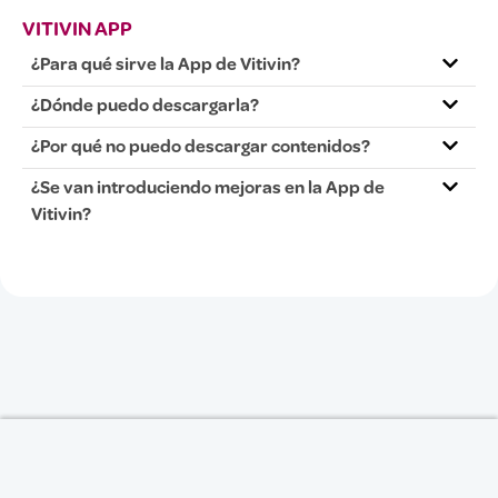
VITIVIN APP
¿Para qué sirve la App de Vitivin?
¿Dónde puedo descargarla?
¿Por qué no puedo descargar contenidos?
¿Se van introduciendo mejoras en la App de
Vitivin?