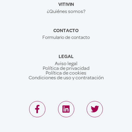
VITIVIN
¿Quiénes somos?
CONTACTO
Formulario de contacto
LEGAL
Aviso legal
Política de privacidad
Política de cookies
Condiciones de uso y contratación