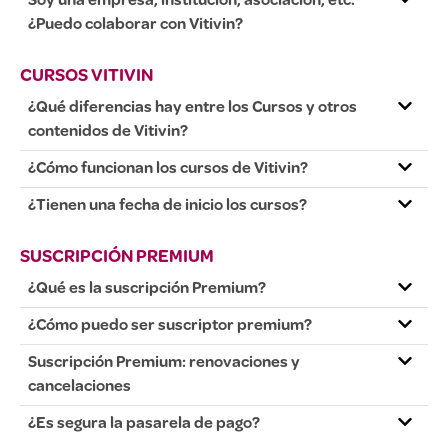
Soy una empresa, institución, asociación, etc.
¿Puedo colaborar con Vitivin?
CURSOS VITIVIN
¿Qué diferencias hay entre los Cursos y otros
contenidos de Vitivin?
¿Cómo funcionan los cursos de Vitivin?
¿Tienen una fecha de inicio los cursos?
SUSCRIPCIÓN PREMIUM
¿Qué es la suscripción Premium?
¿Cómo puedo ser suscriptor premium?
Suscripción Premium: renovaciones y
cancelaciones
¿Es segura la pasarela de pago?